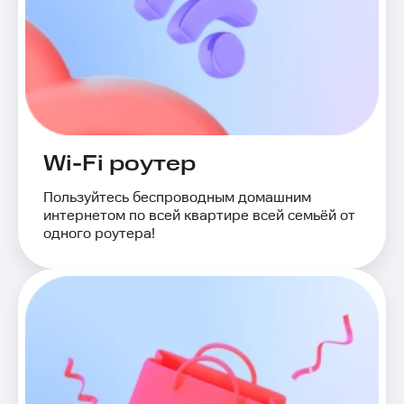
Wi-Fi роутер
Пользуйтесь беспроводным домашним
интернетом по всей квартире всей семьёй от
одного роутера!