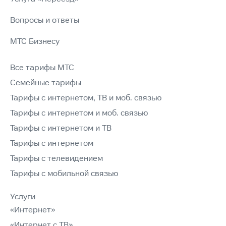
Вопросы и ответы
МТС Бизнесу
Все тарифы МТС
Семейные тарифы
Тарифы с интернетом, ТВ и моб. связью
Тарифы с интернетом и моб. связью
Тарифы с интернетом и ТВ
Тарифы с интернетом
Тарифы с телевидением
Тарифы с мобильной связью
Услуги
«Интернет»
«Интернет с ТВ»