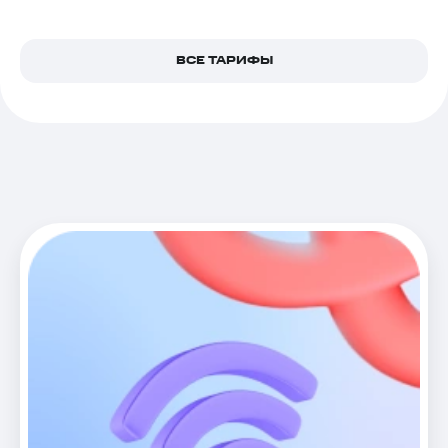
ВСЕ ТАРИФЫ