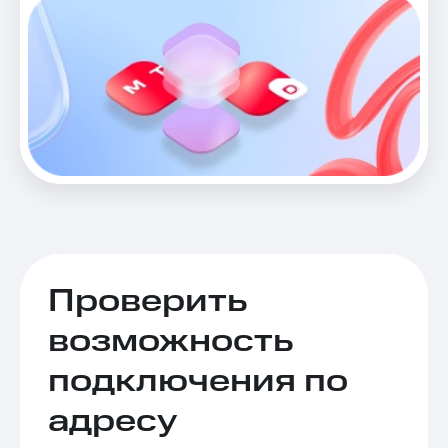
Проверить
возможность
подключения по
адресу