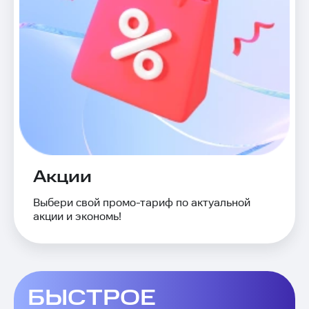
Акции
Выбери свой промо-тариф по актуальной
акции и экономь!
БЫСТРОЕ