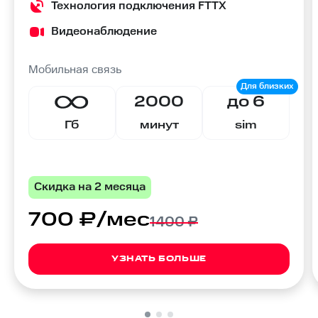
Технология подключения FTTX
Видеонаблюдение
Мобильная связь
2000
до 6
Гб
минут
sim
Скидка на 2 месяца
700 ₽/мес
1400 ₽
УЗНАТЬ БОЛЬШЕ