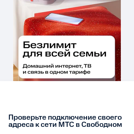
Проверьте подключение своего
адреса к сети МТС в Свободном