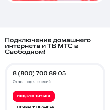
Подключение домашнего
интернета и ТВ МТС в
Свободном!
8 (800) 700 89 05
Отдел подключений
ПОДКЛЮЧИТЬСЯ
ПРОВЕРИТЬ АДРЕС