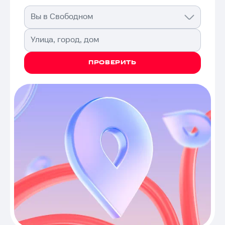
Вы в Свободном
Улица, город, дом
ПРОВЕРИТЬ