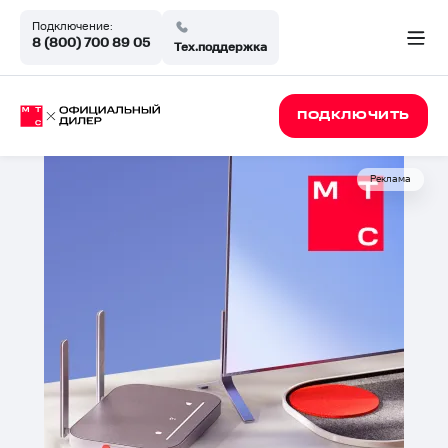
Подключение:
8 (800) 700 89 05
Тех.поддержка
ПОДКЛЮЧИТЬ
Реклама