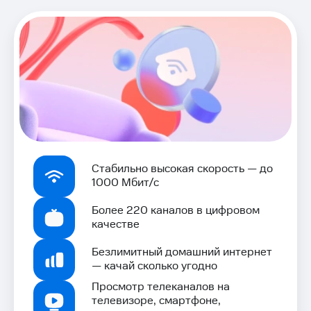
Стабильно высокая скорость — до
1000 Мбит/с
Более 220 каналов в цифровом
качестве
Безлимитный домашний интернет
— качай сколько угодно
Просмотр телеканалов на
телевизоре, смартфоне,