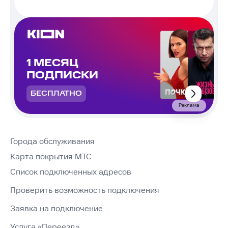
1 МЕСЯЦ
ПОДПИСКИ
БЕСПЛАТНО
Реклама
Города обслуживания
Карта покрытия МТС
Список подключенных адресов
Проверить возможность подключения
Заявка на подключение
Услуга «Переезд»