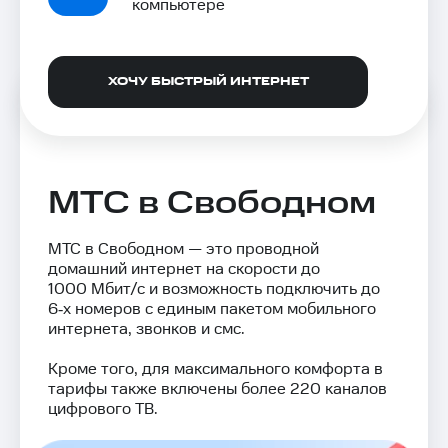
компьютере
ХОЧУ БЫСТРЫЙ ИНТЕРНЕТ
МТС в Свободном
МТС в Свободном — это проводной
домашний интернет на скорости до
1000 Мбит/с и возможность подключить до
6‑х номеров с единым пакетом мобильного
интернета, звонков и смс.
Кроме того, для максимального комфорта в
тарифы также включены более 220 каналов
цифрового ТВ.